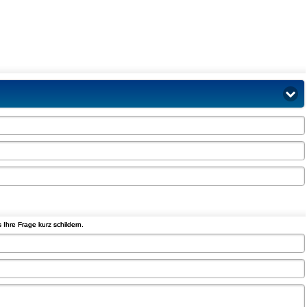
hre Frage kurz schildern.