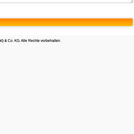
t) & Co. KG. Alle Rechte vorbehalten.